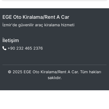
EGE Oto Kiralama/Rent A Car
İzmir'de güvenilir araç kiralama hizmeti
İletişim
+90 232 465 2376
© 2025 EGE Oto Kiralama/Rent A Car. Tüm hakları
saklıdır.